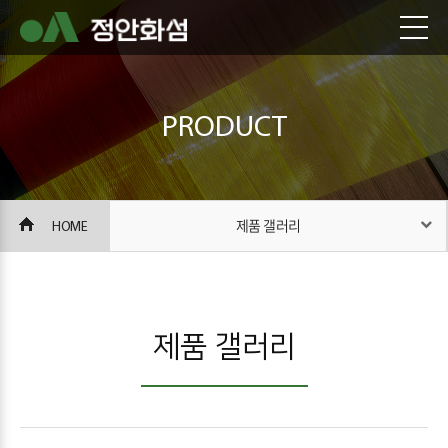
PRODUCT
HOME
제품 갤러리
제품 갤러리