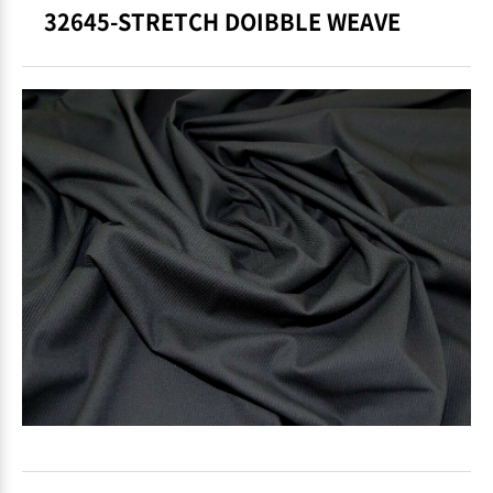
32645-STRETCH DOIBBLE WEAVE