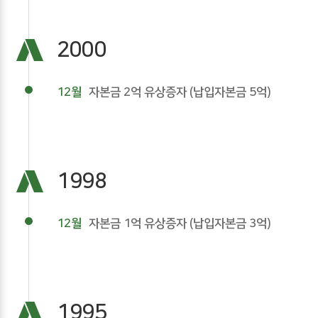
2000
12월
자본금 2억 유상증자 (납입자본금 5억)
1998
12월
자본금 1억 유상증자 (납입자본금 3억)
1995