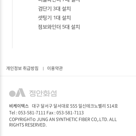
검단기 3대 설치
셋팅기 1대 설치
점보와인더 5대 설치
개인정보 취급방침
이용약관
비케이텍스
대구 달서구 달서대로 555 일신테크노벨리 514호
Tel : 053-581-7111
Fax : 053-581-7113
COPYRIGHT© JUNG AN SYNTHETIC FIBER CO,.LTD. ALL
RIGHTS RESERVED.